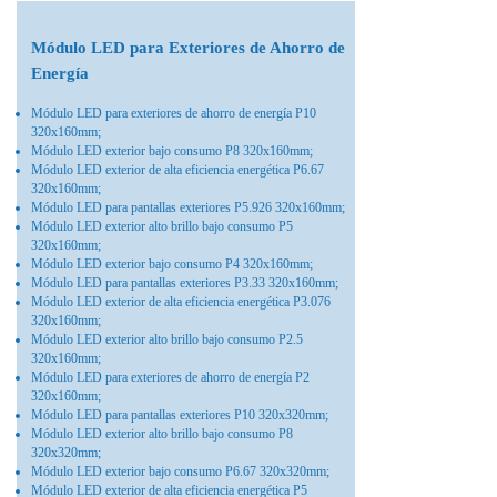
Módulo LED para Exteriores de Ahorro de
Energía
Módulo LED para exteriores de ahorro de energía P10
320x160mm;
Módulo LED exterior bajo consumo P8 320x160mm;
Módulo LED exterior de alta eficiencia energética P6.67
320x160mm;
Módulo LED para pantallas exteriores P5.926 320x160mm;
Módulo LED exterior alto brillo bajo consumo P5
320x160mm;
Módulo LED exterior bajo consumo P4 320x160mm;
Módulo LED para pantallas exteriores P3.33 320x160mm;
Módulo LED exterior de alta eficiencia energética P3.076
320x160mm;
Módulo LED exterior alto brillo bajo consumo P2.5
320x160mm;
Módulo LED para exteriores de ahorro de energía P2
320x160mm;
Módulo LED para pantallas exteriores P10 320x320mm;
Módulo LED exterior alto brillo bajo consumo P8
320x320mm;
Módulo LED exterior bajo consumo P6.67 320x320mm;
Módulo LED exterior de alta eficiencia energética P5