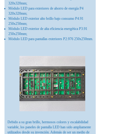
320x320mm;
Módulo LED para exteriores de ahorro de energía P4
320x320mm;
Módulo LED exterior alto brillo bajo consumo P4.91
250x250mm;
Módulo LED exterior de alta eficiencia energética P3.91
250x250mm;
Módulo LED para pantallas exteriores P2.976 250x250mm.
Debido a su gran brillo, hermosos colores y escalabilidad
variable, los paneles de pantalla LED han sido ampliamente
utilizados desde su invención. Además de ser un medio de