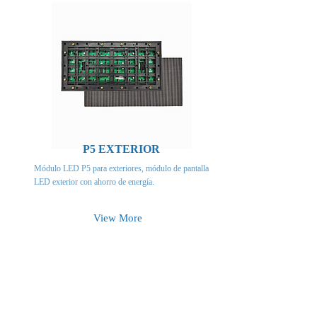
P5 EXTERIOR
Módulo LED P5 para exteriores, módulo de pantalla
LED exterior con ahorro de energía.
View More