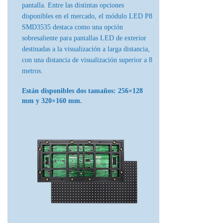
pantalla. Entre las distintas opciones
disponibles en el mercado, el módulo LED P8
SMD3535 destaca como una opción
sobresaliente para pantallas LED de exterior
destinadas a la visualización a larga distancia,
con una distancia de visualización superior a 8
metros.
Están disponibles dos tamaños: 256×128
mm y 320×160 mm.