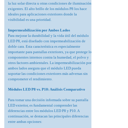
la luz solar directa u otras condiciones de iluminación
exigentes. El alto brillo de los módulos P8 los hace
ideales para aplicaciones exteriores donde la
visibilidad es una prioridad.
Impermeabilización por Ambos Lados
Para mejorar la durabilidad y la vida útil del módulo
LED P8, está diseñado con impermeabilización de
doble cara. Esta característica es especialmente
importante para pantallas exteriores, ya que protege los
componentes internos contra la humedad, el polvo y
otros factores ambientales. La impermeabilización por
ambos lados asegura que el módulo LED pueda
soportar las condiciones exteriores más adversas sin
comprometer el rendimiento.
Módulos LED P8 vs. P10: Análisis Comparativo
Para tomar una decisión informada sobre su pantalla
LED exterior, es fundamental comprender las
diferencias entre los módulos LED P8 y P10. A
continuación, se destacan las principales diferencias
entre ambas opciones: