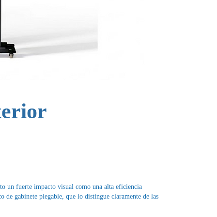
erior
to un fuerte impacto visual como una alta eficiencia
o de gabinete plegable, que lo distingue claramente de las