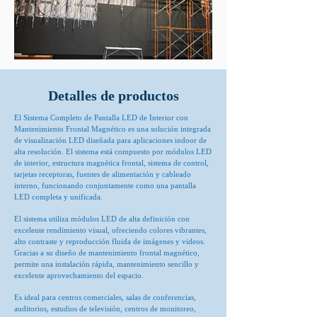
Detalles de productos
El Sistema Completo de Pantalla LED de Interior con
Mantenimiento Frontal Magnético es una solución integrada
de visualización LED diseñada para aplicaciones indoor de
alta resolución. El sistema está compuesto por módulos LED
de interior, estructura magnética frontal, sistema de control,
tarjetas receptoras, fuentes de alimentación y cableado
interno, funcionando conjuntamente como una pantalla
LED completa y unificada.
El sistema utiliza módulos LED de alta definición con
excelente rendimiento visual, ofreciendo colores vibrantes,
alto contraste y reproducción fluida de imágenes y videos.
Gracias a su diseño de mantenimiento frontal magnético,
permite una instalación rápida, mantenimiento sencillo y
excelente aprovechamiento del espacio.
Es ideal para centros comerciales, salas de conferencias,
auditorios, estudios de televisión, centros de monitoreo,