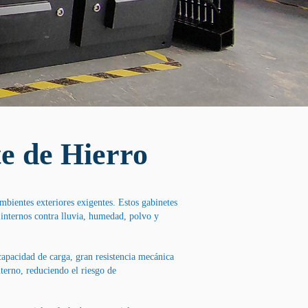
e de Hierro
ambientes exteriores exigentes. Estos gabinetes
 internos contra lluvia, humedad, polvo y
capacidad de carga, gran resistencia mecánica
terno, reduciendo el riesgo de