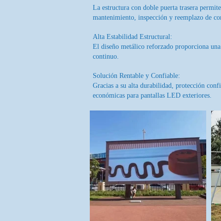
La estructura con doble puerta trasera permite 
mantenimiento, inspección y reemplazo de c
Alta Estabilidad Estructural:
El diseño metálico reforzado proporciona una 
continuo.
Solución Rentable y Confiable:
Gracias a su alta durabilidad, protección con
económicas para pantallas LED exteriores.