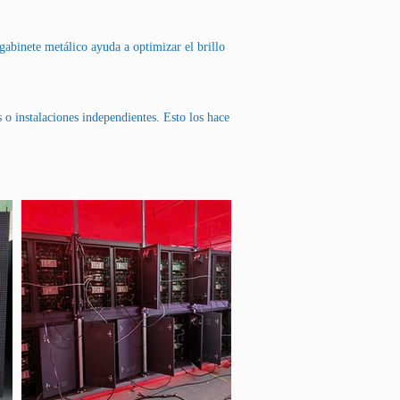
 gabinete metálico ayuda a optimizar el brillo
 o instalaciones independientes. Esto los hace