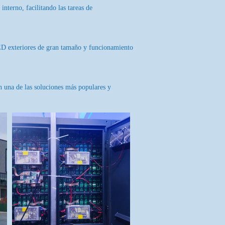
interno, facilitando las tareas de
 LED exteriores de gran tamaño y funcionamiento
en una de las soluciones más populares y