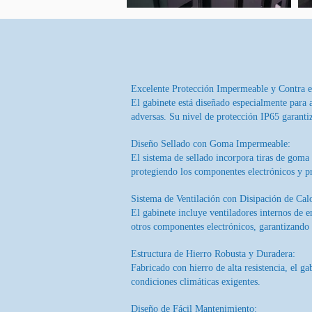
Excelente Protección Impermeable y Contra e
El gabinete está diseñado especialmente para 
adversas. Su nivel de protección IP65 garanti
Diseño Sellado con Goma Impermeable:
El sistema de sellado incorpora tiras de goma
protegiendo los componentes electrónicos y pr
Sistema de Ventilación con Disipación de Calo
El gabinete incluye ventiladores internos de 
otros componentes electrónicos, garantizando 
Estructura de Hierro Robusta y Duradera:
Fabricado con hierro de alta resistencia, el g
condiciones climáticas exigentes.
Diseño de Fácil Mantenimiento: