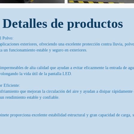
Detalles de productos
l Polvo:
aplicaciones exteriores, ofreciendo una excelente protección contra lluvia, pol
za un funcionamiento estable y seguro en exteriores.
 impermeables de alta calidad que ayudan a evitar eficazmente la entrada de agu
olongando la vida útil de la pantalla LED.
r Eficiente:
enfriamiento que mejoran la circulación del aire y ayudan a disipar rápidament
un rendimiento estable y confiable.
abinete proporciona excelente estabilidad estructural y gran capacidad de carga