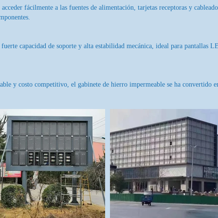
acceder fácilmente a las fuentes de alimentación, tarjetas receptoras y cableado 
omponentes.
fuerte capacidad de soporte y alta estabilidad mecánica, ideal para pantallas
fiable y costo competitivo, el gabinete de hierro impermeable se ha convertido 