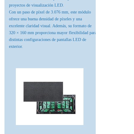
proyectos de visualización LED.
Con un paso de píxel de 3.076 mm, este módulo
ofrece una buena densidad de píxeles y una
excelente claridad visual. Además, su formato de
320 × 160 mm proporciona mayor flexibilidad para
distintas configuraciones de pantallas LED de
exterior.