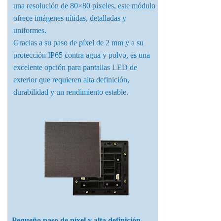
una resolución de 80×80 píxeles, este módulo
ofrece imágenes nítidas, detalladas y
uniformes.
Gracias a su paso de píxel de 2 mm y a su
protección IP65 contra agua y polvo, es una
excelente opción para pantallas LED de
exterior que requieren alta definición,
durabilidad y un rendimiento estable.
Pequeño paso de píxel y alta definición​