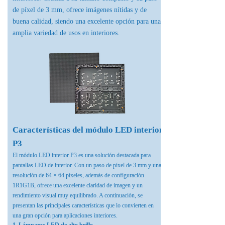
de píxel de 3 mm, ofrece imágenes nítidas y de
buena calidad, siendo una excelente opción para una
amplia variedad de usos en interiores.
Características del módulo LED interior
P3
El módulo LED interior P3 es una solución destacada para
pantallas LED de interior. Con un paso de píxel de 3 mm y una
resolución de 64 × 64 píxeles, además de configuración
1R1G1B, ofrece una excelente claridad de imagen y un
rendimiento visual muy equilibrado. A continuación, se
presentan las principales características que lo convierten en
una gran opción para aplicaciones interiores.