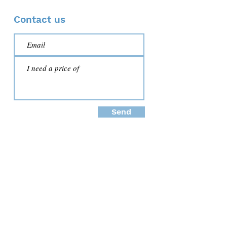
Contact us
Send