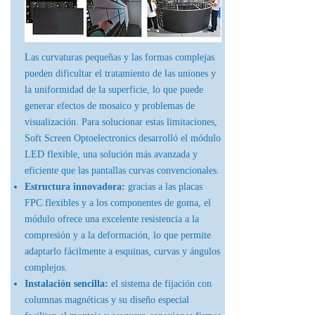
Las curvaturas pequeñas y las formas complejas
pueden dificultar el tratamiento de las uniones y
la uniformidad de la superficie, lo que puede
generar efectos de mosaico y problemas de
visualización. Para solucionar estas limitaciones,
Soft Screen Optoelectronics desarrolló el módulo
LED flexible, una solución más avanzada y
eficiente que las pantallas curvas convencionales.
Estructura innovadora:
gracias a las placas
FPC flexibles y a los componentes de goma, el
módulo ofrece una excelente resistencia a la
compresión y a la deformación, lo que permite
adaptarlo fácilmente a esquinas, curvas y ángulos
complejos.
Instalación sencilla:
el sistema de fijación con
columnas magnéticas y su diseño especial