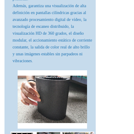
Además, garantiza una visualización de alta
definición en pantallas cilíndricas gracias al
avanzado procesamiento digital de vídeo, la
tecnología de escaneo distribuido, la
visualización HD de 360 grados, el diseño
modular, el accionamiento estático de corriente
constante, la salida de color real de alto brillo
y unas imágenes estables sin parpadeos ni
vibraciones.