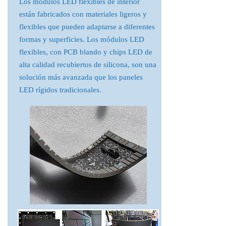
Los módulos LED flexibles de interior
están fabricados con materiales ligeros y
flexibles que pueden adaptarse a diferentes
formas y superficies. Los módulos LED
flexibles, con PCB blando y chips LED de
alta calidad recubiertos de silicona, son una
solución más avanzada que los paneles
LED rígidos tradicionales.