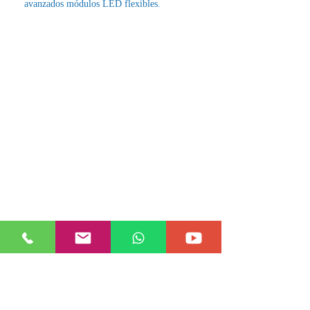
avanzados módulos LED flexibles.