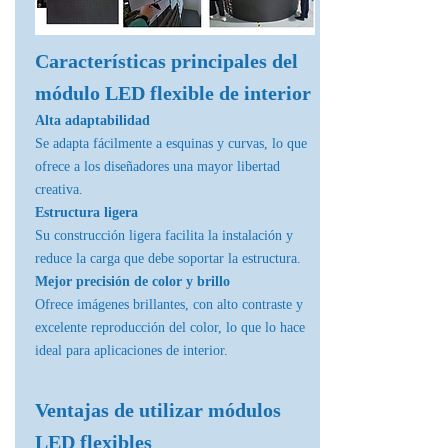
Características principales del
módulo LED flexible de interior
Alta adaptabilidad
Se adapta fácilmente a esquinas y curvas, lo que
ofrece a los diseñadores una mayor libertad
creativa.
Estructura ligera
Su construcción ligera facilita la instalación y
reduce la carga que debe soportar la estructura.
Mejor precisión de color y brillo
Ofrece imágenes brillantes, con alto contraste y
excelente reproducción del color, lo que lo hace
ideal para aplicaciones de interior.
Ventajas de utilizar módulos
LED flexibles