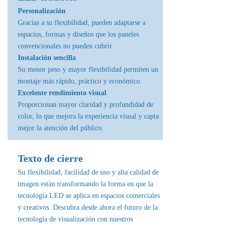
Personalización
Gracias a su flexibilidad, pueden adaptarse a
espacios, formas y diseños que los paneles
convencionales no pueden cubrir.
Instalación sencilla
Su menor peso y mayor flexibilidad permiten un
montaje más rápido, práctico y económico.
Excelente rendimiento visual
Proporcionan mayor claridad y profundidad de
color, lo que mejora la experiencia visual y capta
mejor la atención del público.
Texto de cierre
Su flexibilidad, facilidad de uso y alta calidad de
imagen están transformando la forma en que la
tecnología LED se aplica en espacios comerciales
y creativos. Descubra desde ahora el futuro de la
tecnología de visualización con nuestros