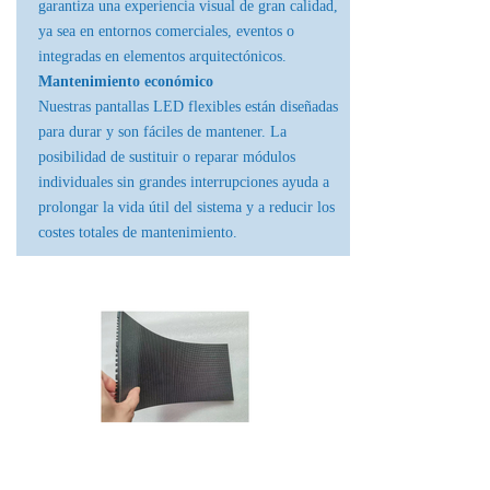
garantiza una experiencia visual de gran calidad,
ya sea en entornos comerciales, eventos o
integradas en elementos arquitectónicos.
Mantenimiento económico
Nuestras pantallas LED flexibles están diseñadas
para durar y son fáciles de mantener. La
posibilidad de sustituir o reparar módulos
individuales sin grandes interrupciones ayuda a
prolongar la vida útil del sistema y a reducir los
costes totales de mantenimiento.