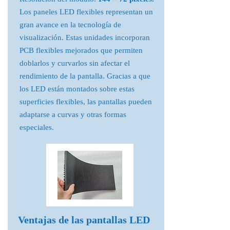
Los paneles LED flexibles representan un
gran avance en la tecnología de
visualización. Estas unidades incorporan
PCB flexibles mejorados que permiten
doblarlos y curvarlos sin afectar el
rendimiento de la pantalla. Gracias a que
los LED están montados sobre estas
superficies flexibles, las pantallas pueden
adaptarse a curvas y otras formas
especiales.
Ventajas de las pantallas LED