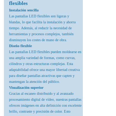
flexibles
Instalación sencilla
Las pantallas LED flexibles son ligeras y
blandas, lo que facilita la instalación y ahorra
tiempo. Además, al reducir la necesidad de
herramientas y procesos complejos, también
disminuyen los costes de mano de obra.
Diseño flexible
Las pantallas LED flexibles pueden moldearse en
una amplia variedad de formas, como curvas,
cilindros y otras estructuras complejas. Esta
adaptabilidad ofrece una mayor libertad creativa
para diseñar pantallas atractivas que capten y
mantengan la atención del público.
Visualización superior
Gracias al escaneo distribuido y al avanzado
procesamiento digital de vídeo, nuestras pantallas
ofrecen imágenes en alta definición con excelente
brillo, contraste y precisión de color. Esto