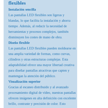
flexibles
Instalación sencilla
Las pantallas LED flexibles son ligeras y
blandas, lo que facilita la instalación y ahorra
tiempo. Además, al reducir la necesidad de
herramientas y procesos complejos, también
disminuyen los costes de mano de obra.
Diseño flexible
Las pantallas LED flexibles pueden moldearse en
una amplia variedad de formas, como curvas,
cilindros y otras estructuras complejas. Esta
adaptabilidad ofrece una mayor libertad creativa
para diseñar pantallas atractivas que capten y
mantengan la atención del público.
Visualización superior
Gracias al escaneo distribuido y al avanzado
procesamiento digital de vídeo, nuestras pantallas
ofrecen imágenes en alta definición con excelente
brillo, contraste y precisión de color. Esto