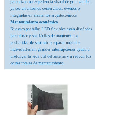
garantiza una experiencia visual de gran calidad,
ya sea en entornos comerciales, eventos o
integradas en elementos arquitectónicos.
Mantenimiento económico
Nuestras pantallas LED flexibles están diseñadas
para durar y son fáciles de mantener. La
posibilidad de sustituir o reparar módulos
individuales sin grandes interrupciones ayuda a
prolongar la vida útil del sistema y a reducir los
costes totales de mantenimiento.