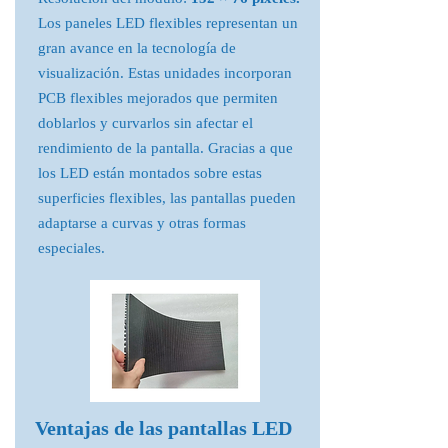
Los paneles LED flexibles representan un
gran avance en la tecnología de
visualización. Estas unidades incorporan
PCB flexibles mejorados que permiten
doblarlos y curvarlos sin afectar el
rendimiento de la pantalla. Gracias a que
los LED están montados sobre estas
superficies flexibles, las pantallas pueden
adaptarse a curvas y otras formas
especiales.
Ventajas de las pantallas LED