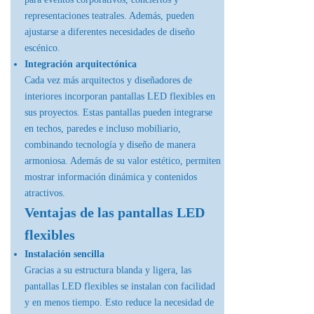
representaciones teatrales. Además, pueden
ajustarse a diferentes necesidades de diseño
escénico.
Integración arquitectónica
Cada vez más arquitectos y diseñadores de
interiores incorporan pantallas LED flexibles en
sus proyectos. Estas pantallas pueden integrarse
en techos, paredes e incluso mobiliario,
combinando tecnología y diseño de manera
armoniosa. Además de su valor estético, permiten
mostrar información dinámica y contenidos
atractivos.
Ventajas de las pantallas LED
flexibles
Instalación sencilla
Gracias a su estructura blanda y ligera, las
pantallas LED flexibles se instalan con facilidad
y en menos tiempo. Esto reduce la necesidad de