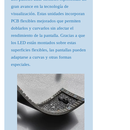
gran avance en la tecnología de
visualización. Estas unidades incorporan
PCB flexibles mejorados que permiten
doblarlos y curvarlos sin afectar el
rendimiento de la pantalla. Gracias a que
los LED están montados sobre estas
superficies flexibles, las pantallas pueden
adaptarse a curvas y otras formas
especiales.