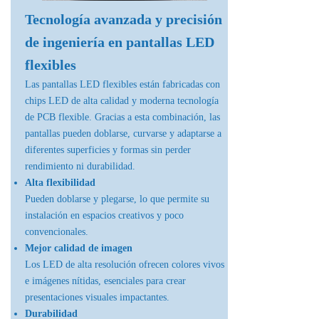
Tecnología avanzada y precisión
de ingeniería en pantallas LED
flexibles
Las pantallas LED flexibles están fabricadas con
chips LED de alta calidad y moderna tecnología
de PCB flexible. Gracias a esta combinación, las
pantallas pueden doblarse, curvarse y adaptarse a
diferentes superficies y formas sin perder
rendimiento ni durabilidad.
Alta flexibilidad
Pueden doblarse y plegarse, lo que permite su
instalación en espacios creativos y poco
convencionales.
Mejor calidad de imagen
Los LED de alta resolución ofrecen colores vivos
e imágenes nítidas, esenciales para crear
presentaciones visuales impactantes.
Durabilidad