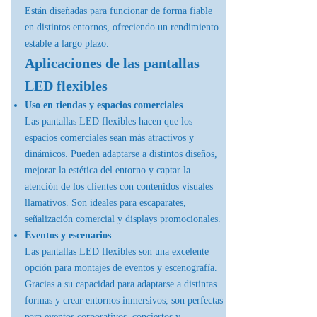
Están diseñadas para funcionar de forma fiable
en distintos entornos, ofreciendo un rendimiento
estable a largo plazo.
Aplicaciones de las pantallas
LED flexibles
Uso en tiendas y espacios comerciales
Las pantallas LED flexibles hacen que los
espacios comerciales sean más atractivos y
dinámicos. Pueden adaptarse a distintos diseños,
mejorar la estética del entorno y captar la
atención de los clientes con contenidos visuales
llamativos. Son ideales para escaparates,
señalización comercial y displays promocionales.
Eventos y escenarios
Las pantallas LED flexibles son una excelente
opción para montajes de eventos y escenografía.
Gracias a su capacidad para adaptarse a distintas
formas y crear entornos inmersivos, son perfectas
para eventos corporativos, conciertos y