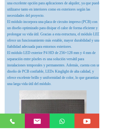
una excelente opción para aplicaciones de alquiler, ya que puede
utilizarse tanto en interiores como en exteriores según las
necesidades del proyecto.​
El módulo incorpora una placa de circuito impreso (PCB) con
un diseño optimizado para disipar el calor de forma eficiente y
prolongar su vida útil. Gracias a esta estructura, el módulo LED
ofrece un funcionamiento más estable, mayor durabilidad y una
fiabilidad adecuada para entornos exteriores.​
El módulo LED exterior P4 HD de 256×128 mm y 4 mm de
separación entre píxeles es una solución versátil para
instalaciones temporales y permanentes. Además, cuenta con un
diseño de PCB confiable, LEDs Kinglight de alta calidad, y
ofrece excelente brillo y uniformidad de color, lo que garantiza
una larga vida útil del módulo.