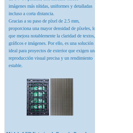
imágenes más nítidas, uniformes y detalladas
incluso a corta distancia.
Gracias a su paso de píxel de 2.5 mm,
proporciona una mayor densidad de píxeles, lo
que mejora notablemente la claridad de textos,
gráficos e imágenes. Por ello, es una solución
ideal para proyectos de exterior que exigen una
reproducción visual precisa y un rendimiento
estable.